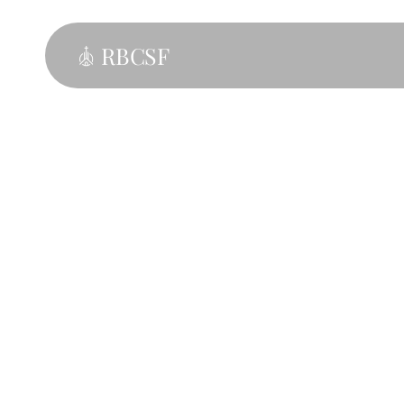
RBCSF