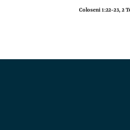
Coloseni 1:22-23, 2 Te