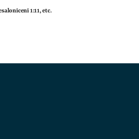
saloniceni 1:11, etc.